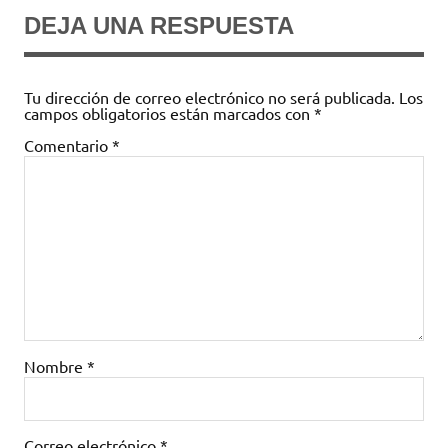
DEJA UNA RESPUESTA
Tu dirección de correo electrónico no será publicada.
Los
campos obligatorios están marcados con
*
Comentario
*
Nombre
*
Correo electrónico
*