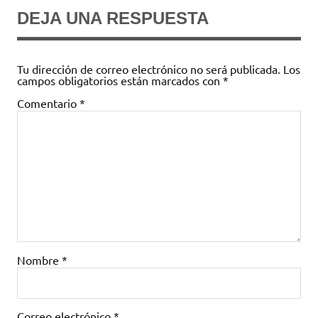
DEJA UNA RESPUESTA
Tu dirección de correo electrónico no será publicada.
Los
campos obligatorios están marcados con
*
Comentario
*
Nombre
*
Correo electrónico
*