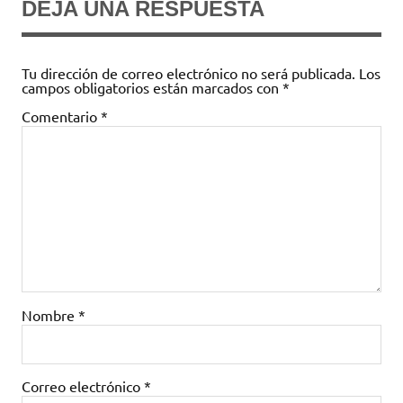
DEJA UNA RESPUESTA
Tu dirección de correo electrónico no será publicada.
Los
campos obligatorios están marcados con
*
Comentario
*
Nombre
*
Correo electrónico
*