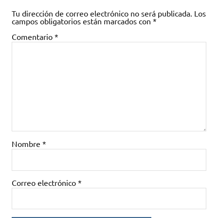
Tu dirección de correo electrónico no será publicada.
Los
campos obligatorios están marcados con
*
Comentario
*
Nombre
*
Correo electrónico
*