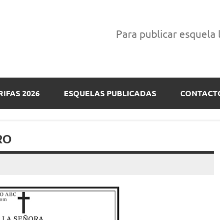
Para publicar esquela
RIFAS 2026
ESQUELAS PUBLICADAS
CONTACT
RO