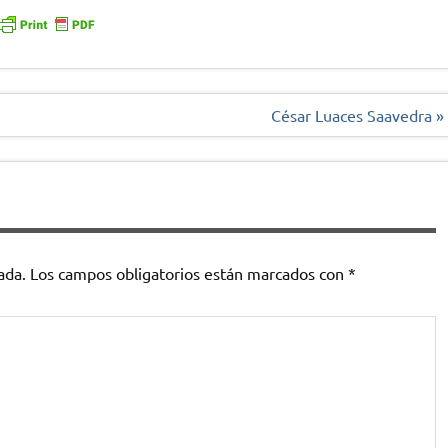
César Luaces Saavedra »
ada.
Los campos obligatorios están marcados con
*