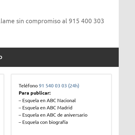
 llame sin compromiso al 915 400 303
O
Teléfono
91 540 03 03 (24h)
Para publicar:
– Esquela en ABC Nacional
– Esquela en ABC Madrid
– Esquela en ABC de aniversario
– Esquela con biografía