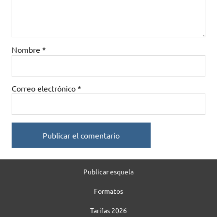
Nombre
*
Correo electrónico
*
Publicar esquela
Formatos
Tarifas 2026