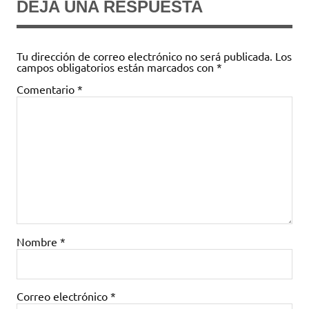
DEJA UNA RESPUESTA
Tu dirección de correo electrónico no será publicada.
Los
campos obligatorios están marcados con
*
Comentario
*
Nombre
*
Correo electrónico
*