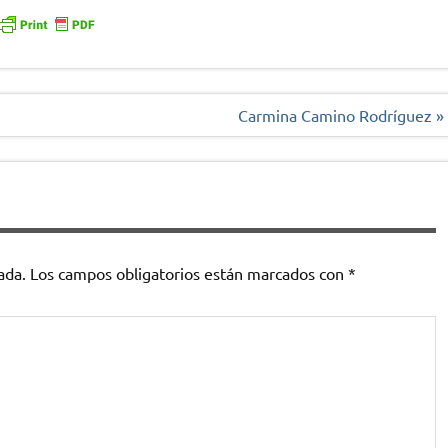
Carmina Camino Rodríguez »
ada.
Los campos obligatorios están marcados con
*