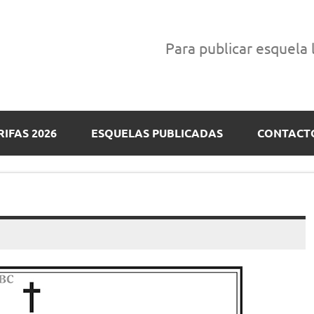
Para publicar esquela
RIFAS 2026
ESQUELAS PUBLICADAS
CONTACT