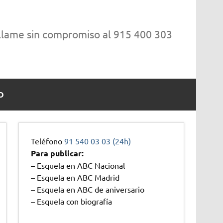
 llame sin compromiso al 915 400 303
O
Teléfono
91 540 03 03 (24h)
Para publicar:
– Esquela en ABC Nacional
– Esquela en ABC Madrid
– Esquela en ABC de aniversario
– Esquela con biografía