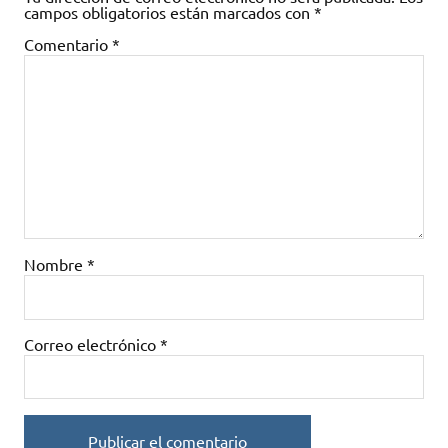
campos obligatorios están marcados con
*
Comentario
*
Nombre
*
Correo electrónico
*