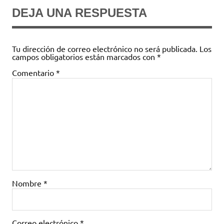
DEJA UNA RESPUESTA
Tu dirección de correo electrónico no será publicada.
Los
campos obligatorios están marcados con
*
Comentario
*
Nombre
*
Correo electrónico
*