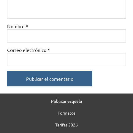
Nombre
*
Correo electrónico
*
Publicar esquela
Formatos
Tarifas 2026