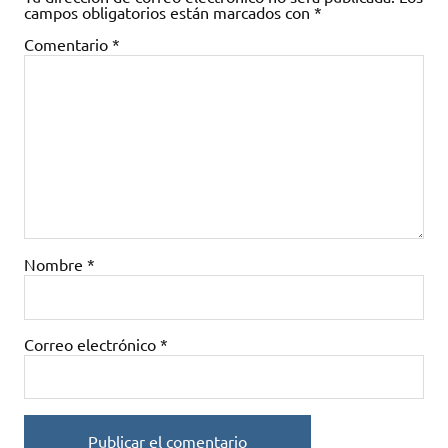
campos obligatorios están marcados con
*
Comentario
*
Nombre
*
Correo electrónico
*