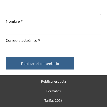
Nombre
*
Correo electrónico
*
Publicar esquela
Formatos
Tarifas 2026