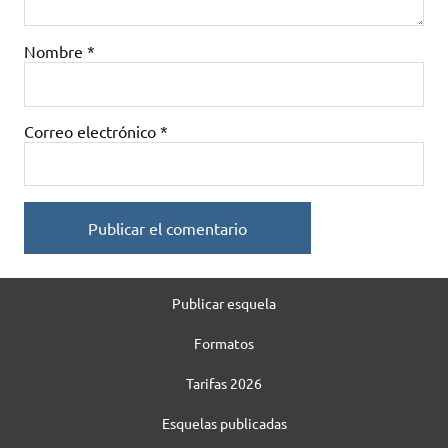
Nombre
*
Correo electrónico
*
Publicar esquela
Formatos
Tarifas 2026
Esquelas publicadas