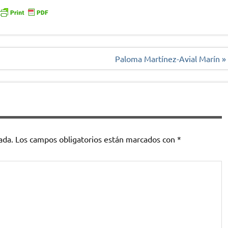
Paloma Martínez-Avial Marín »
ada.
Los campos obligatorios están marcados con
*