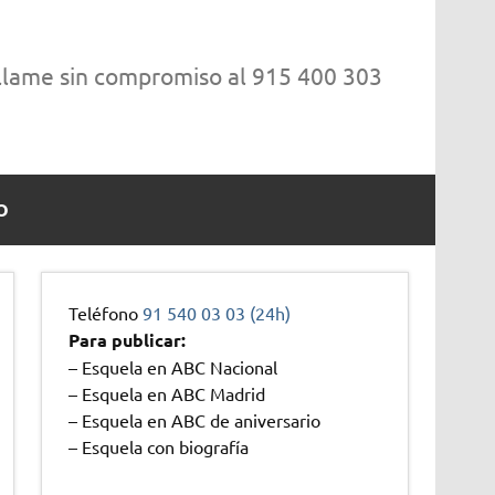
 llame sin compromiso al 915 400 303
O
Teléfono
91 540 03 03 (24h)
Para publicar:
– Esquela en ABC Nacional
– Esquela en ABC Madrid
– Esquela en ABC de aniversario
– Esquela con biografía