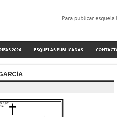
Para publicar esquela
RIFAS 2026
ESQUELAS PUBLICADAS
CONTACT
GARCÍA