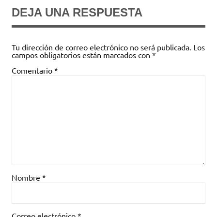
DEJA UNA RESPUESTA
Tu dirección de correo electrónico no será publicada.
Los
campos obligatorios están marcados con
*
Comentario
*
Nombre
*
Correo electrónico
*