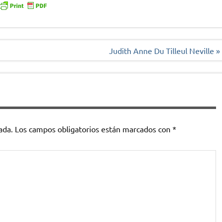
Judith Anne Du Tilleul Neville »
ada.
Los campos obligatorios están marcados con
*