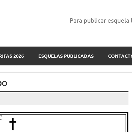
Para publicar esquela
RIFAS 2026
ESQUELAS PUBLICADAS
CONTACT
DO