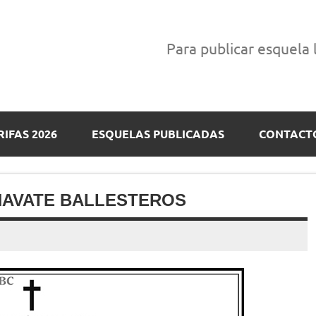
Para publicar esquela
RIFAS 2026
ESQUELAS PUBLICADAS
CONTACT
ÑAVATE BALLESTEROS