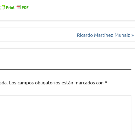
Ricardo Martínez Munaiz »
ada.
Los campos obligatorios están marcados con
*