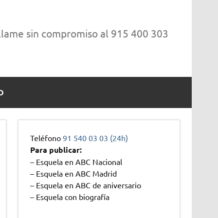
 llame sin compromiso al 915 400 303
O
Teléfono
91 540 03 03 (24h)
Para publicar:
– Esquela en ABC Nacional
– Esquela en ABC Madrid
– Esquela en ABC de aniversario
– Esquela con biografía