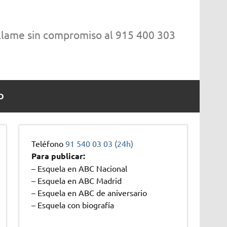
 llame sin compromiso al 915 400 303
O
Teléfono
91 540 03 03 (24h)
Para publicar:
– Esquela en ABC Nacional
– Esquela en ABC Madrid
– Esquela en ABC de aniversario
– Esquela con biografía