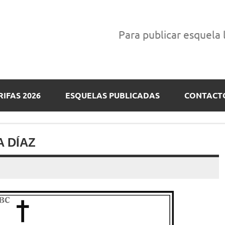
Para publicar esquela
RIFAS 2026
ESQUELAS PUBLICADAS
CONTACT
A DÍAZ