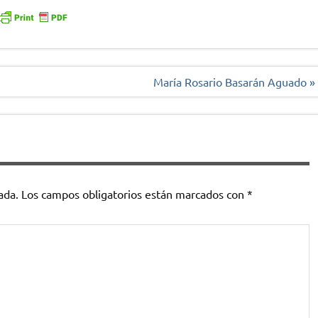
María Rosario Basarán Aguado »
ada.
Los campos obligatorios están marcados con
*