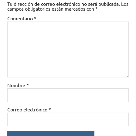
Tu dirección de correo electrónico no será publicada.
Los
campos obligatorios están marcados con
*
Comentario
*
Nombre
*
Correo electrónico
*