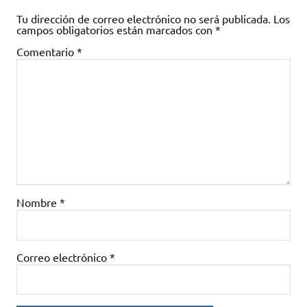
Tu dirección de correo electrónico no será publicada.
Los
campos obligatorios están marcados con
*
Comentario
*
Nombre
*
Correo electrónico
*