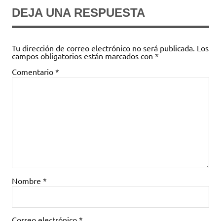
DEJA UNA RESPUESTA
Tu dirección de correo electrónico no será publicada.
Los
campos obligatorios están marcados con
*
Comentario
*
Nombre
*
Correo electrónico
*