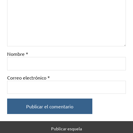
Nombre
*
Correo electrónico
*
Publicar esquela