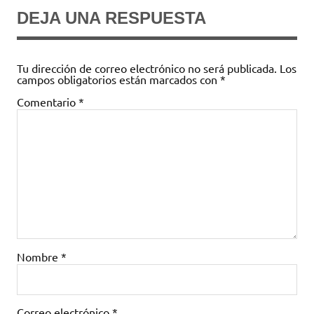
DEJA UNA RESPUESTA
Tu dirección de correo electrónico no será publicada.
Los
campos obligatorios están marcados con
*
Comentario
*
Nombre
*
Correo electrónico
*