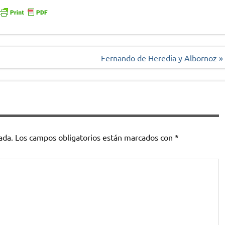
Fernando de Heredia y Albornoz »
ada.
Los campos obligatorios están marcados con
*