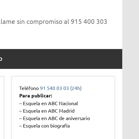
 llame sin compromiso al 915 400 303
O
Teléfono
91 540 03 03 (24h)
Para publicar:
– Esquela en ABC Nacional
– Esquela en ABC Madrid
– Esquela en ABC de aniversario
– Esquela con biografía