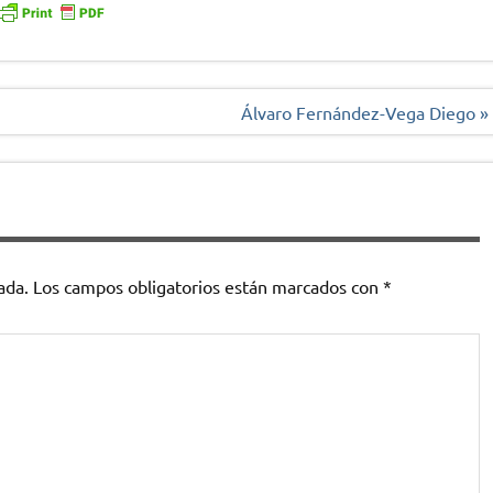
Álvaro Fernández-Vega Diego »
ada.
Los campos obligatorios están marcados con
*