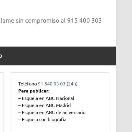
 llame sin compromiso al 915 400 303
O
Teléfono
91 540 03 03 (24h)
Para publicar:
– Esquela en ABC Nacional
– Esquela en ABC Madrid
– Esquela en ABC de aniversario
– Esquela con biografía