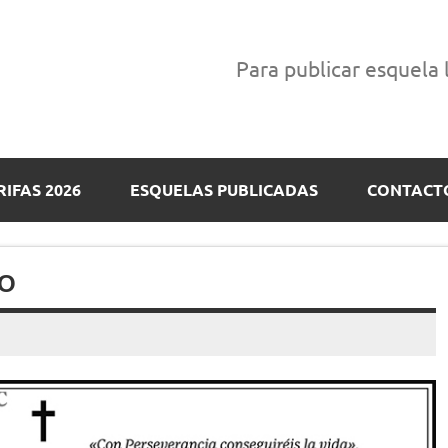
Para publicar esquela
RIFAS 2026
ESQUELAS PUBLICADAS
CONTACT
VO