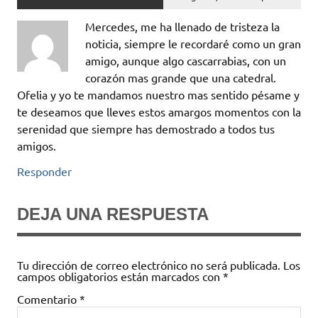
Mercedes, me ha llenado de tristeza la
noticia, siempre le recordaré como un gran
amigo, aunque algo cascarrabias, con un
corazón mas grande que una catedral.
Ofelia y yo te mandamos nuestro mas sentido pésame y
te deseamos que lleves estos amargos momentos con la
serenidad que siempre has demostrado a todos tus
amigos.
Responder
DEJA UNA RESPUESTA
Tu dirección de correo electrónico no será publicada.
Los
campos obligatorios están marcados con
*
Comentario
*