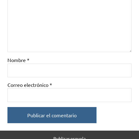
Nombre
*
Correo electrónico
*
Publicar esquela