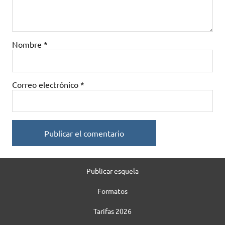
Nombre
*
Correo electrónico
*
Publicar esquela
Formatos
Tarifas 2026