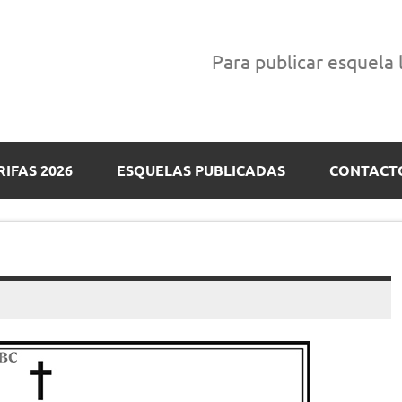
Para publicar esquela
RIFAS 2026
ESQUELAS PUBLICADAS
CONTACT