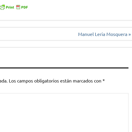
Manuel Leria Mosquera »
ada.
Los campos obligatorios están marcados con
*