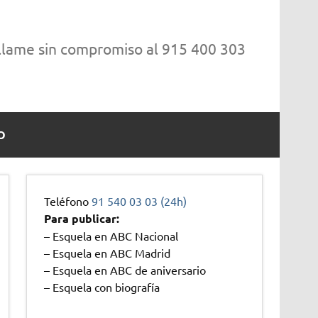
 llame sin compromiso al 915 400 303
O
Teléfono
91 540 03 03 (24h)
Para publicar:
– Esquela en ABC Nacional
– Esquela en ABC Madrid
– Esquela en ABC de aniversario
– Esquela con biografía