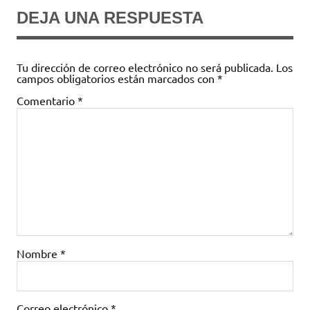
DEJA UNA RESPUESTA
Tu dirección de correo electrónico no será publicada.
Los
campos obligatorios están marcados con
*
Comentario
*
Nombre
*
Correo electrónico
*