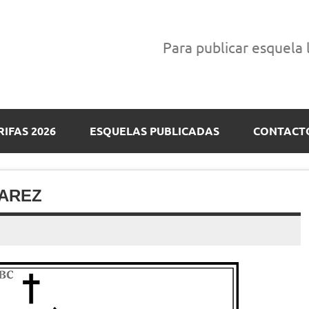
Para publicar esquela
RIFAS 2026
ESQUELAS PUBLICADAS
CONTACT
VAREZ