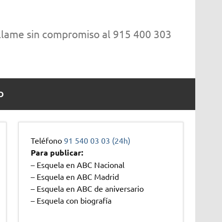
 llame sin compromiso al 915 400 303
O
Teléfono
91 540 03 03 (24h)
Para publicar:
– Esquela en ABC Nacional
– Esquela en ABC Madrid
– Esquela en ABC de aniversario
– Esquela con biografía