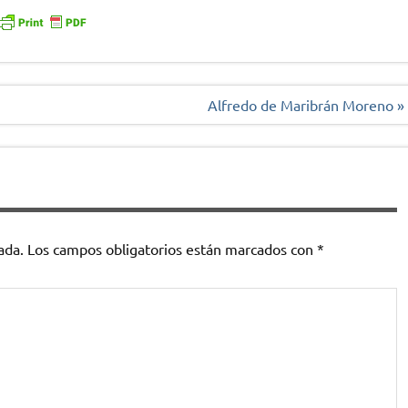
Alfredo de Maribrán Moreno »
ada.
Los campos obligatorios están marcados con
*