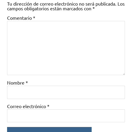
Tu dirección de correo electrónico no será publicada.
Los
campos obligatorios están marcados con
*
Comentario
*
Nombre
*
Correo electrónico
*