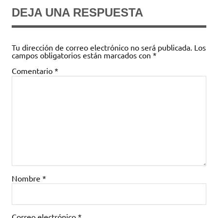
DEJA UNA RESPUESTA
Tu dirección de correo electrónico no será publicada.
Los
campos obligatorios están marcados con
*
Comentario
*
Nombre
*
Correo electrónico
*