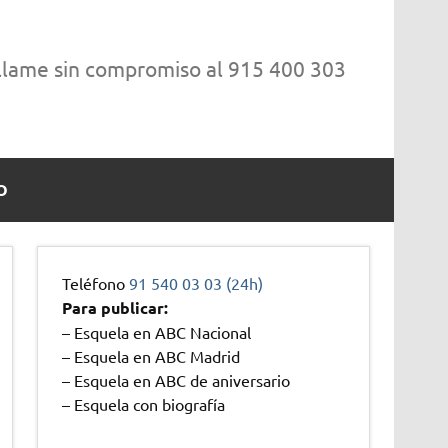
 llame sin compromiso al 915 400 303
O
Teléfono
91 540 03 03 (24h)
Para publicar:
– Esquela en ABC Nacional
– Esquela en ABC Madrid
– Esquela en ABC de aniversario
– Esquela con biografía