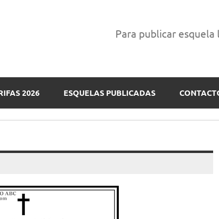
Para publicar esquela
RIFAS 2026
ESQUELAS PUBLICADAS
CONTACT