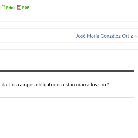
José María González Ortiz »
ada.
Los campos obligatorios están marcados con
*