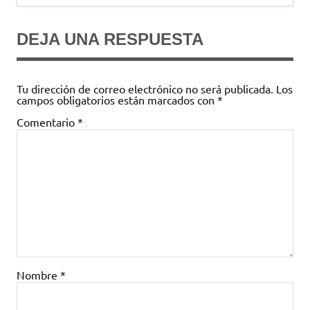
entradas
DEJA UNA RESPUESTA
Tu dirección de correo electrónico no será publicada.
Los
campos obligatorios están marcados con
*
Comentario
*
Nombre
*