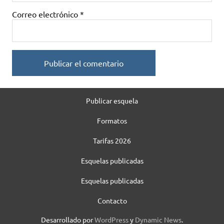
Correo electrónico
*
Publicar esquela
Formatos
Tarifas 2026
Esquelas publicadas
Esquelas publicadas
Contacto
Desarrollado por
WordPress
y
Dynamic News
.