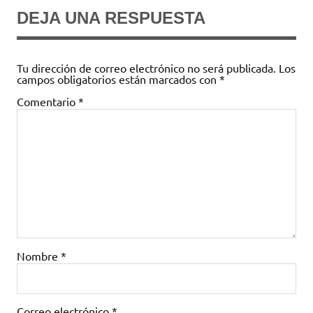
DEJA UNA RESPUESTA
Tu dirección de correo electrónico no será publicada.
Los
campos obligatorios están marcados con
*
Comentario
*
Nombre
*
Correo electrónico
*