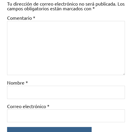
Tu dirección de correo electrónico no será publicada.
Los
campos obligatorios están marcados con
*
Comentario
*
Nombre
*
Correo electrónico
*