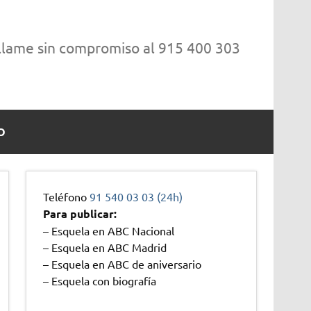
 llame sin compromiso al 915 400 303
O
Teléfono
91 540 03 03 (24h)
Para publicar:
– Esquela en ABC Nacional
– Esquela en ABC Madrid
– Esquela en ABC de aniversario
– Esquela con biografía