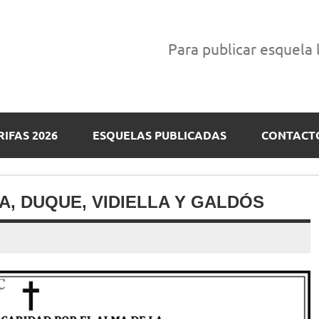
Para publicar esquela
RIFAS 2026
ESQUELAS PUBLICADAS
CONTACT
A, DUQUE, VIDIELLA Y GALDÓS