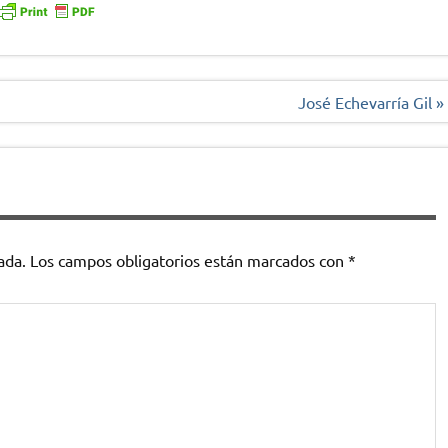
José Echevarría Gil »
ada.
Los campos obligatorios están marcados con
*