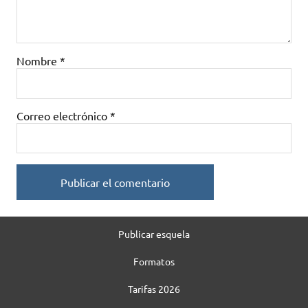
Nombre
*
Correo electrónico
*
Publicar esquela
Formatos
Tarifas 2026