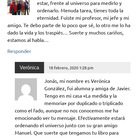
estar, frente al universo para medirlo y
ordenarlo. Menuda tarea, tienes toda la
eternidad. Fuiste mi profesor, mi jefe y mi
amigo. Te debo parte de lo poco que sé, lo otro me lo ha
dado la vida y los traspiés… Suerte y muchos cariños,
estamos al habla…
Responder
Verónica
18 febrero, 2020 1:28 pm
Jonás, mi nombre es Verónica
González, fui alumna y amiga de Javier.
Tengo en mi casa «La medida y la
memoria» por duplicado o triplicado
como el fado, aunque no nos conocemos me ha
emocionado ver tu mensaje. Efectivamente estará
ordenando el universo junto con su gran amigo
Manuel. Que suerte que tengamos tu libro para