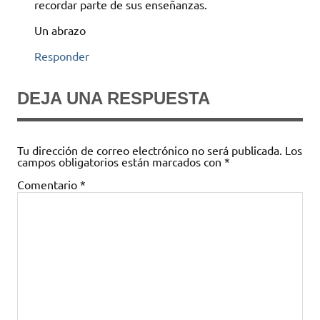
recordar parte de sus enseñanzas.
Un abrazo
Responder
DEJA UNA RESPUESTA
Tu dirección de correo electrónico no será publicada.
Los
campos obligatorios están marcados con
*
Comentario
*