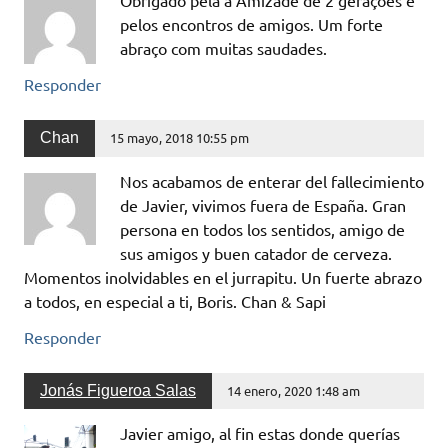
pelos encontros de amigos. Um forte
abraço com muitas saudades.
Responder
Chan
15 mayo, 2018 10:55 pm
Nos acabamos de enterar del fallecimiento
de Javier, vivimos fuera de España. Gran
persona en todos los sentidos, amigo de
sus amigos y buen catador de cerveza.
Momentos inolvidables en el jurrapitu. Un fuerte abrazo
a todos, en especial a ti, Boris. Chan & Sapi
Responder
Jonás Figueroa Salas
14 enero, 2020 1:48 am
Javier amigo, al fin estas donde querías