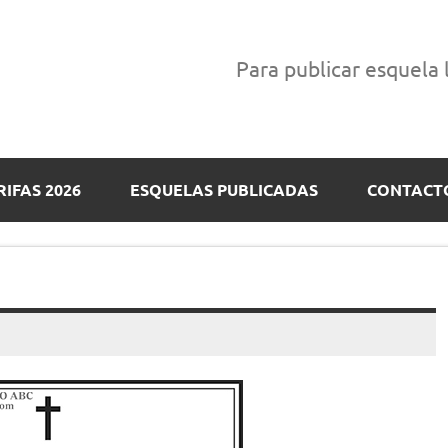
Para publicar esquela
RIFAS 2026
ESQUELAS PUBLICADAS
CONTACT