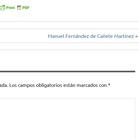
Manuel Fernández de Cañete Martínez »
ada.
Los campos obligatorios están marcados con
*