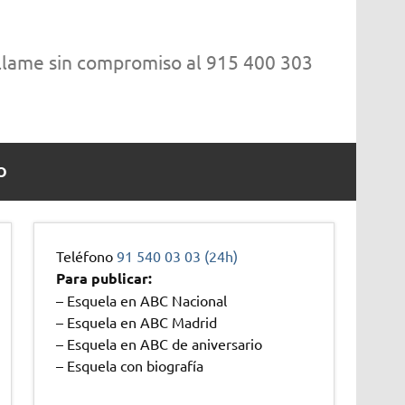
 llame sin compromiso al 915 400 303
O
Teléfono
91 540 03 03 (24h)
Para publicar:
– Esquela en ABC Nacional
– Esquela en ABC Madrid
– Esquela en ABC de aniversario
– Esquela con biografía