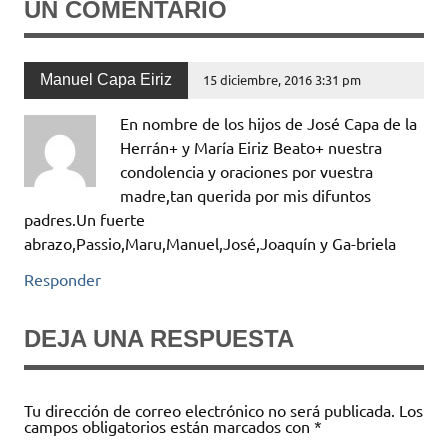
UN COMENTARIO
Manuel Capa Eiriz
15 diciembre, 2016 3:31 pm
En nombre de los hijos de José Capa de la
Herrán+ y María Eiriz Beato+ nuestra
condolencia y oraciones por vuestra
madre,tan querida por mis difuntos
padres.Un fuerte
abrazo,Passio,Maru,Manuel,José,Joaquín y Ga-briela
Responder
DEJA UNA RESPUESTA
Tu dirección de correo electrónico no será publicada.
Los
campos obligatorios están marcados con
*