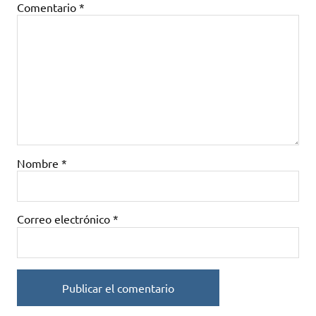
Comentario
*
Nombre
*
Correo electrónico
*