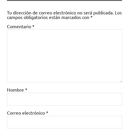
Tu dirección de correo electrónico no será publicada.
Los
campos obligatorios están marcados con
*
Comentario
*
Nombre
*
Correo electrónico
*