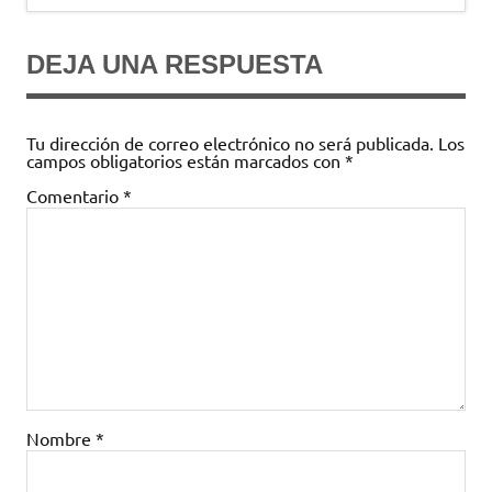
entradas
DEJA UNA RESPUESTA
Tu dirección de correo electrónico no será publicada.
Los
campos obligatorios están marcados con
*
Comentario
*
Nombre
*