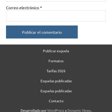
Correo electrónico
*
Publicar esquela
Formatos
Tarifas 2026
Esquelas publicadas
Esquelas publicadas
Contacto
Desarrollado por
WordPress
y
Dynamic News
.