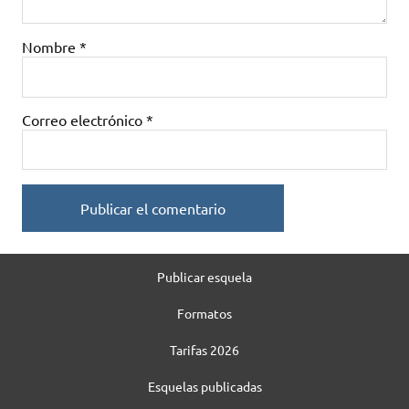
Nombre
*
Correo electrónico
*
Publicar esquela
Formatos
Tarifas 2026
Esquelas publicadas