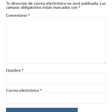
Tu dirección de correo electrónico no será publicada.
Los
campos obligatorios están marcados con
*
Comentario
*
Nombre
*
Correo electrónico
*