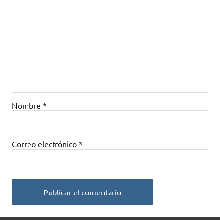
Nombre
*
Correo electrónico
*