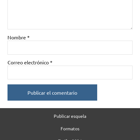
Nombre
*
Correo electrónico
*
Publicar esquela
Formatos