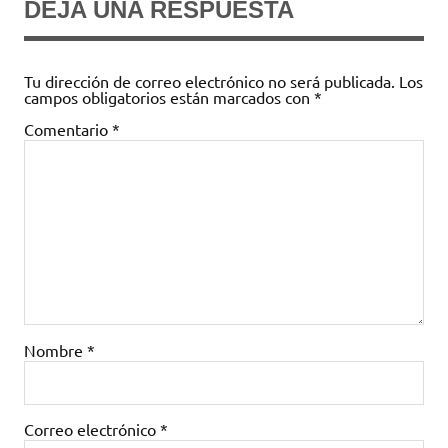
DEJA UNA RESPUESTA
Tu dirección de correo electrónico no será publicada.
Los
campos obligatorios están marcados con
*
Comentario
*
Nombre
*
Correo electrónico
*