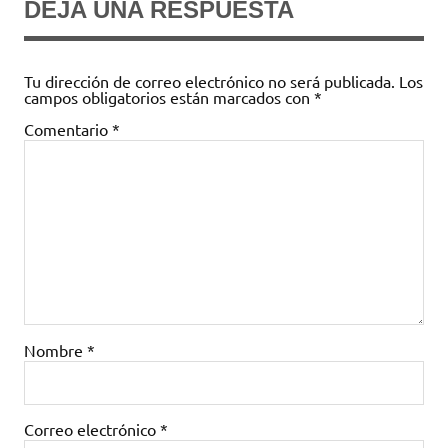
DEJA UNA RESPUESTA
Tu dirección de correo electrónico no será publicada.
Los
campos obligatorios están marcados con
*
Comentario
*
Nombre
*
Correo electrónico
*